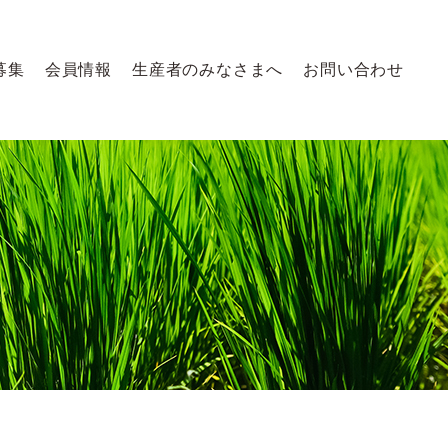
募集
会員情報
生産者のみなさまへ
お問い合わせ