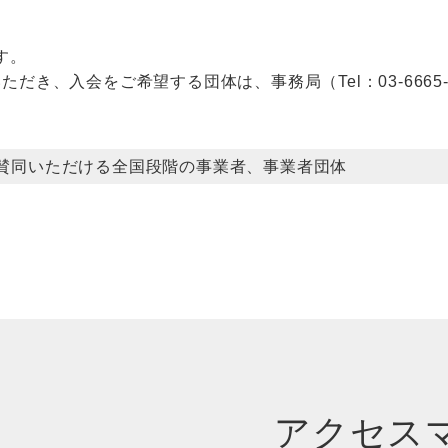
す。
ただき、入会をご希望する団体は、事務局（Tel：
03-6665
賛同いただける全国段階の事業者、事業者団体
アクセス