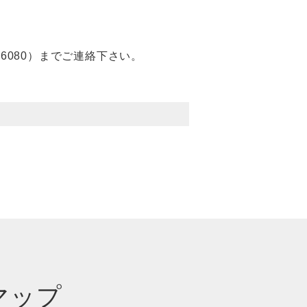
-6080
）までご連絡下さい。
マップ