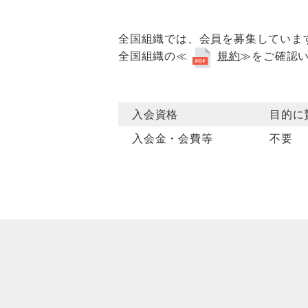
全国組織では、会員を募集していま
全国組織の≪
規約
≫をご確認い
入会資格
目的に
入会金・会費等
不要